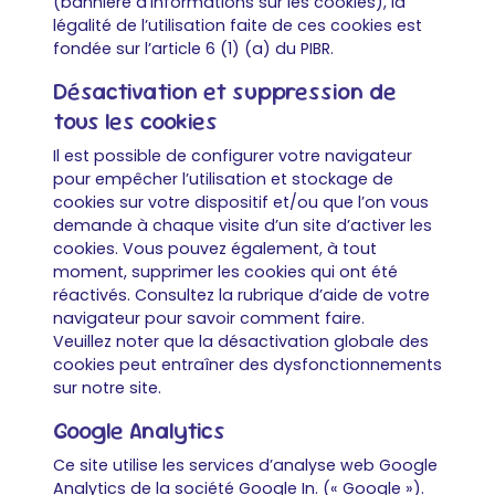
(bannière d’informations sur les cookies), la
légalité de l’utilisation faite de ces cookies est
fondée sur l’article 6 (1) (a) du PIBR.
Désactivation et suppression de
tous les cookies
Il est possible de configurer votre navigateur
pour empêcher l’utilisation et stockage de
cookies sur votre dispositif et/ou que l’on vous
demande à chaque visite d’un site d’activer les
cookies. Vous pouvez également, à tout
moment, supprimer les cookies qui ont été
réactivés. Consultez la rubrique d’aide de votre
navigateur pour savoir comment faire.
Veuillez noter que la désactivation globale des
cookies peut entraîner des dysfonctionnements
sur notre site.
Google Analytics
Ce site utilise les services d’analyse web Google
Analytics de la société Google In. (« Google »).