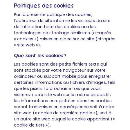
Politiques des cookies
Par la présente politique des cookies,
l’opérateur du site informe les visiteurs du site
de l’utilisation faite des cookies ou des
technologies de stockage similaires (ci-après
« cookies ») mises en place sur ce site (ci-après
« site web »).
Que sont les cookies?
Les cookies sont des petits fichiers texte qui
sont stockés par votre navigateur sur votre
ordinateur ou support mobile pour enregistrer
certaines informations ou fichiers d’images, tels
que les pixels. La prochaine fois que vous
visiterez notre site web sur le même dispositif,
les informations enregistrées dans les cookies
seront transmises en conséquence soit à notre
site web (« cookie de première partie »), soit à
un autre site web auquel le cookie appartient («
cookie de tiers »).