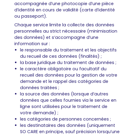
accompagnée d’une photocopie d’une pièce
d’identité en cours de validité (carte d’identité
ou passeport).
Chaque service limite la collecte des données
personnelles au strict nécessaire (minimisation
des données) et s’accompagne d’une
information sur :
le responsable du traitement et les objectifs
du recueil de ces données (finalités) ;
la base juridique du traitement de données ;
le caractère obligatoire ou facultatif du
recueil des données pour la gestion de votre
demande et le rappel des catégories de
données traitées ;
la source des données (lorsque d’autres
données que celles fournies via le service en
ligne sont utilisées pour le traitement de
votre demande) ;
les catégories de personnes concernées ;
les destinataires des données (uniquement
SO CARE en principe, sauf précision lorsqu’une