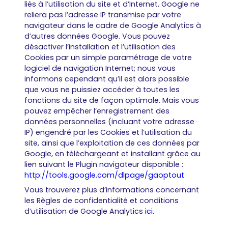
liés à l’utilisation du site et d’Internet. Google ne
reliera pas l’adresse IP transmise par votre
navigateur dans le cadre de Google Analytics à
d’autres données Google. Vous pouvez
désactiver l’installation et l’utilisation des
Cookies par un simple paramétrage de votre
logiciel de navigation Internet; nous vous
informons cependant qu’il est alors possible
que vous ne puissiez accéder à toutes les
fonctions du site de façon optimale. Mais vous
pouvez empêcher l’enregistrement des
données personnelles (incluant votre adresse
IP) engendré par les Cookies et l’utilisation du
site, ainsi que l’exploitation de ces données par
Google, en téléchargeant et installant grâce au
lien suivant le Plugin navigateur disponible :
http://tools.google.com/dlpage/gaoptout
Vous trouverez plus d’informations concernant
les Règles de confidentialité et conditions
d’utilisation de Google Analytics
ici
.