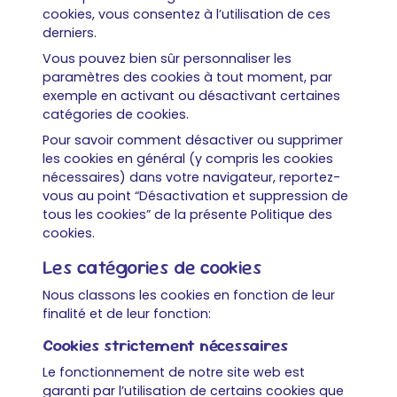
cookies, vous consentez à l’utilisation de ces
derniers.
Vous pouvez bien sûr personnaliser les
paramètres des cookies à tout moment, par
exemple en activant ou désactivant certaines
catégories de cookies.
Pour savoir comment désactiver ou supprimer
les cookies en général (y compris les cookies
nécessaires) dans votre navigateur, reportez-
vous au point “Désactivation et suppression de
tous les cookies” de la présente Politique des
cookies.
Les catégories de cookies
Nous classons les cookies en fonction de leur
finalité et de leur fonction:
Cookies strictement nécessaires
Le fonctionnement de notre site web est
garanti par l’utilisation de certains cookies que