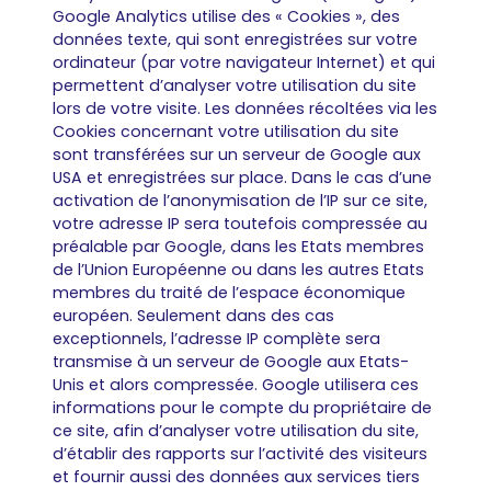
Google Analytics utilise des « Cookies », des
données texte, qui sont enregistrées sur votre
ordinateur (par votre navigateur Internet) et qui
permettent d’analyser votre utilisation du site
lors de votre visite. Les données récoltées via les
Cookies concernant votre utilisation du site
sont transférées sur un serveur de Google aux
USA et enregistrées sur place. Dans le cas d’une
activation de l’anonymisation de l’IP sur ce site,
votre adresse IP sera toutefois compressée au
préalable par Google, dans les Etats membres
de l’Union Européenne ou dans les autres Etats
membres du traité de l’espace économique
européen. Seulement dans des cas
exceptionnels, l’adresse IP complète sera
transmise à un serveur de Google aux Etats-
Unis et alors compressée. Google utilisera ces
informations pour le compte du propriétaire de
ce site, afin d’analyser votre utilisation du site,
d’établir des rapports sur l’activité des visiteurs
et fournir aussi des données aux services tiers