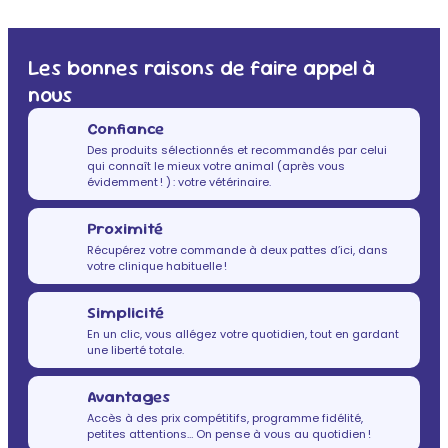
Les bonnes raisons de faire appel à
nous
Confiance
Des produits sélectionnés et recommandés par celui
qui connaît le mieux votre animal (après vous
évidemment ! ) : votre vétérinaire.
Proximité
Récupérez votre commande à deux pattes d’ici, dans
votre clinique habituelle !
Simplicité
En un clic, vous allégez votre quotidien, tout en gardant
une liberté totale.
Avantages
Accès à des prix compétitifs, programme fidélité,
petites attentions… On pense à vous au quotidien !