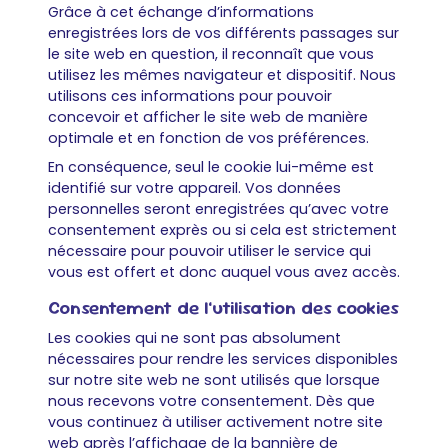
Grâce à cet échange d’informations
enregistrées lors de vos différents passages sur
le site web en question, il reconnaît que vous
utilisez les mêmes navigateur et dispositif. Nous
utilisons ces informations pour pouvoir
concevoir et afficher le site web de manière
optimale et en fonction de vos préférences.
En conséquence, seul le cookie lui-même est
identifié sur votre appareil. Vos données
personnelles seront enregistrées qu’avec votre
consentement exprès ou si cela est strictement
nécessaire pour pouvoir utiliser le service qui
vous est offert et donc auquel vous avez accès.
Consentement de l’utilisation des cookies
Les cookies qui ne sont pas absolument
nécessaires pour rendre les services disponibles
sur notre site web ne sont utilisés que lorsque
nous recevons votre consentement. Dès que
vous continuez à utiliser activement notre site
web après l’affichage de la bannière de