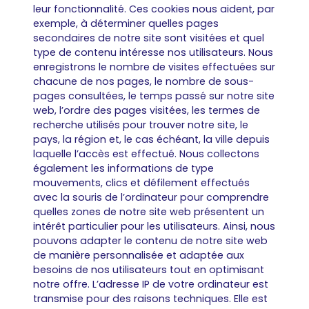
leur fonctionnalité. Ces cookies nous aident, par
exemple, à déterminer quelles pages
secondaires de notre site sont visitées et quel
type de contenu intéresse nos utilisateurs. Nous
enregistrons le nombre de visites effectuées sur
chacune de nos pages, le nombre de sous-
pages consultées, le temps passé sur notre site
web, l’ordre des pages visitées, les termes de
recherche utilisés pour trouver notre site, le
pays, la région et, le cas échéant, la ville depuis
laquelle l’accès est effectué. Nous collectons
également les informations de type
mouvements, clics et défilement effectués
avec la souris de l’ordinateur pour comprendre
quelles zones de notre site web présentent un
intérêt particulier pour les utilisateurs. Ainsi, nous
pouvons adapter le contenu de notre site web
de manière personnalisée et adaptée aux
besoins de nos utilisateurs tout en optimisant
notre offre. L’adresse IP de votre ordinateur est
transmise pour des raisons techniques. Elle est