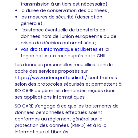
transmission à un tiers est nécessaire) ;
la durée de conservation des données ;
les mesures de sécurité (description
générale) ;
l’existence éventuelle de transferts de
données hors de l’Union européenne ou de
prises de décision automatisées ;
vos droits Informatique et Libertés
et la
façon de les exercer auprès de la CNIL.
Les données personnelles recueillies dans le
cadre des services proposés sur
https://www.adeuxpattesdici.fr/
sont traitées
selon des protocoles sécurisés et permettent à
SO CARE de gérer les demandes reçues dans
ses applications informatiques.
SO CARE s’engage à ce que les traitements de
données personnelles effectués soient
conformes au règlement général sur la
protection des données (RGPD) et à la loi
Informatique et Libertés.