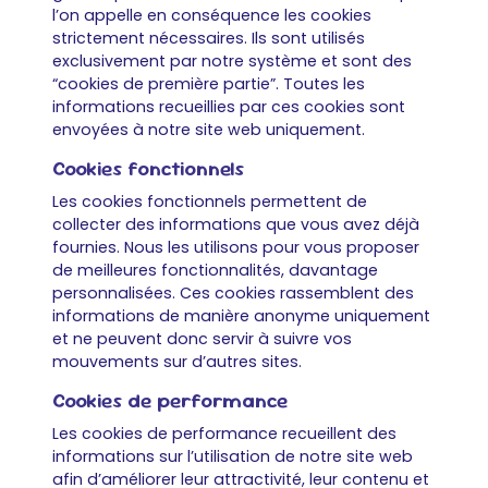
l’on appelle en conséquence les cookies
strictement nécessaires. Ils sont utilisés
exclusivement par notre système et sont des
“cookies de première partie”. Toutes les
informations recueillies par ces cookies sont
envoyées à notre site web uniquement.
Cookies fonctionnels
Les cookies fonctionnels permettent de
collecter des informations que vous avez déjà
fournies. Nous les utilisons pour vous proposer
de meilleures fonctionnalités, davantage
personnalisées. Ces cookies rassemblent des
informations de manière anonyme uniquement
et ne peuvent donc servir à suivre vos
mouvements sur d’autres sites.
Cookies de performance
Les cookies de performance recueillent des
informations sur l’utilisation de notre site web
afin d’améliorer leur attractivité, leur contenu et