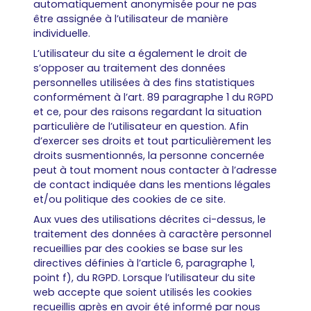
automatiquement anonymisée pour ne pas
être assignée à l’utilisateur de manière
individuelle.
L’utilisateur du site a également le droit de
s’opposer au traitement des données
personnelles utilisées à des fins statistiques
conformément à l’art. 89 paragraphe 1 du RGPD
et ce, pour des raisons regardant la situation
particulière de l’utilisateur en question. Afin
d’exercer ses droits et tout particulièrement les
droits susmentionnés, la personne concernée
peut à tout moment nous contacter à l’adresse
de contact indiquée dans les mentions légales
et/ou politique des cookies de ce site.
Aux vues des utilisations décrites ci-dessus, le
traitement des données à caractère personnel
recueillies par des cookies se base sur les
directives définies à l’article 6, paragraphe 1,
point f), du RGPD. Lorsque l’utilisateur du site
web accepte que soient utilisés les cookies
recueillis après en avoir été informé par nous