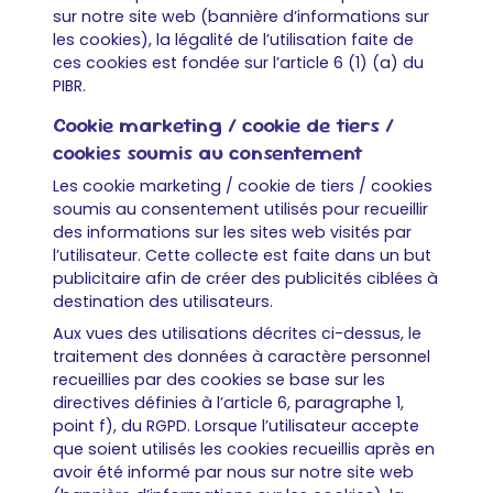
sur notre site web (bannière d’informations sur
les cookies), la légalité de l’utilisation faite de
ces cookies est fondée sur l’article 6 (1) (a) du
PIBR.
Cookie marketing / cookie de tiers /
cookies soumis au consentement
Les cookie marketing / cookie de tiers / cookies
soumis au consentement utilisés pour recueillir
des informations sur les sites web visités par
l’utilisateur. Cette collecte est faite dans un but
publicitaire afin de créer des publicités ciblées à
destination des utilisateurs.
Aux vues des utilisations décrites ci-dessus, le
traitement des données à caractère personnel
recueillies par des cookies se base sur les
directives définies à l’article 6, paragraphe 1,
point f), du RGPD. Lorsque l’utilisateur accepte
que soient utilisés les cookies recueillis après en
avoir été informé par nous sur notre site web