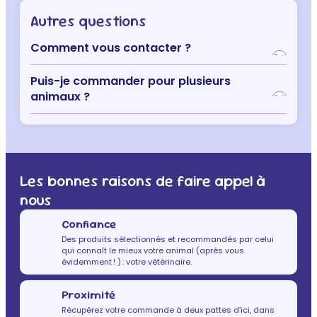
Autres questions
Comment vous contacter ?
Puis-je commander pour plusieurs
animaux ?
Les bonnes raisons de faire appel à
nous
Confiance
Des produits sélectionnés et recommandés par celui
qui connaît le mieux votre animal (après vous
évidemment ! ) : votre vétérinaire.
Proximité
Récupérez votre commande à deux pattes d’ici, dans