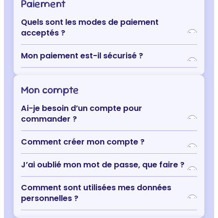
Paiement
Quels sont les modes de paiement
acceptés ?
Mon paiement est-il sécurisé ?
Mon compte
Ai-je besoin d’un compte pour
commander ?
Comment créer mon compte ?
J’ai oublié mon mot de passe, que faire ?
Comment sont utilisées mes données
personnelles ?