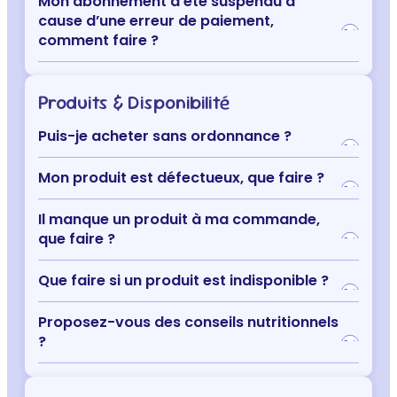
Mon abonnement a été suspendu à
cause d’une erreur de paiement,
comment faire ?
Produits & Disponibilité
Puis-je acheter sans ordonnance ?
Mon produit est défectueux, que faire ?
Il manque un produit à ma commande,
que faire ?
Que faire si un produit est indisponible ?
Proposez-vous des conseils nutritionnels
?