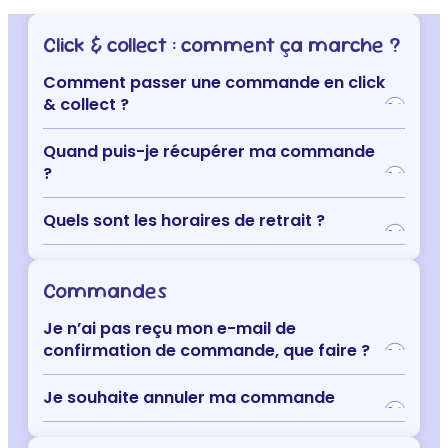
Click & collect : comment ça marche ?
Comment passer une commande en click
& collect ?
Quand puis-je récupérer ma commande
?
Quels sont les horaires de retrait ?
Commandes
Je n’ai pas reçu mon e-mail de
confirmation de commande, que faire ?
Je souhaite annuler ma commande