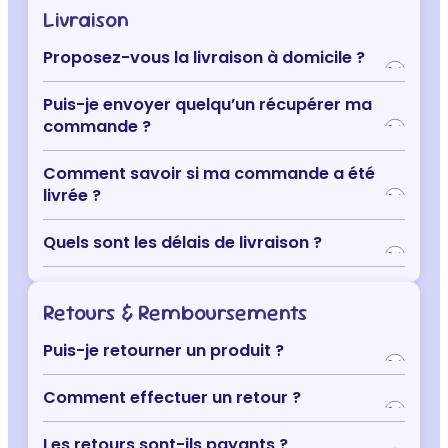
Livraison
Proposez-vous la livraison à domicile ?
Puis-je envoyer quelqu’un récupérer ma
commande ?
Comment savoir si ma commande a été
livrée ?
Quels sont les délais de livraison ?
Retours & Remboursements
Puis-je retourner un produit ?
Comment effectuer un retour ?
Les retours sont-ils payants ?