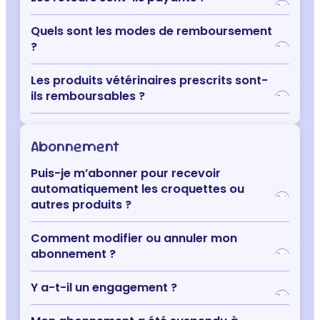
Quels sont les modes de remboursement
?
Les produits vétérinaires prescrits sont-
ils remboursables ?
Abonnement
Puis-je m’abonner pour recevoir
automatiquement les croquettes ou
autres produits ?
Comment modifier ou annuler mon
abonnement ?
Y a-t-il un engagement ?