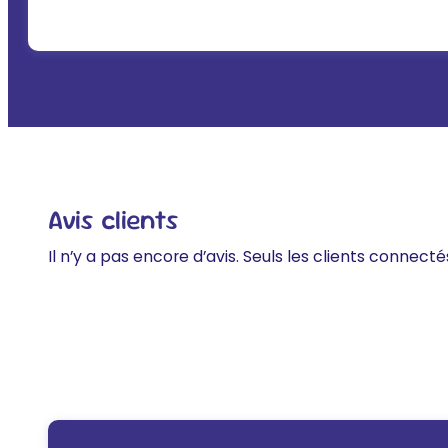
Avis clients
Il n’y a pas encore d’avis. Seuls les clients connecté