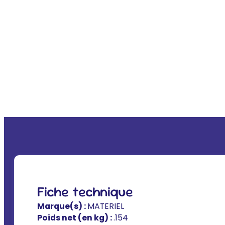
Fiche technique
Marque(s) :
MATERIEL
Poids net (en kg) :
.154