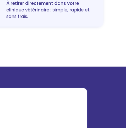
À retirer directement dans votre
clinique vétérinaire :
simple, rapide et
sans frais.