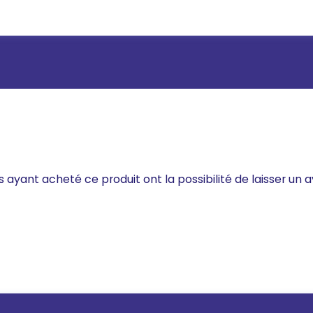
s ayant acheté ce produit ont la possibilité de laisser un a