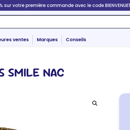
0% sur votre première commande avec le code BIENVENUE
eures ventes
Marques
Conseils
S SMILE NAC