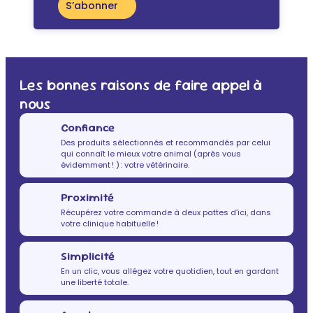
S’abonner
Les bonnes raisons de faire appel à
nous
Confiance
Des produits sélectionnés et recommandés par celui
qui connaît le mieux votre animal (après vous
évidemment ! ) : votre vétérinaire.
Proximité
Récupérez votre commande à deux pattes d’ici, dans
votre clinique habituelle !
Simplicité
En un clic, vous allégez votre quotidien, tout en gardant
une liberté totale.