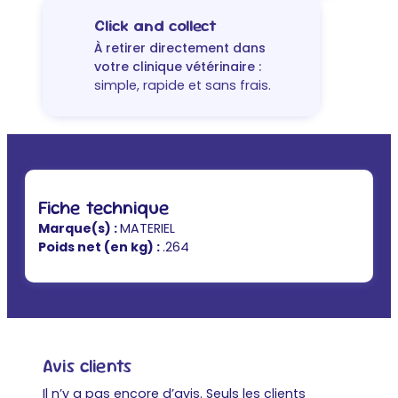
Click and collect
À retirer directement dans
votre clinique vétérinaire :
simple, rapide et sans frais.
Fiche technique
Marque(s) :
MATERIEL
Poids net (en kg) :
.264
Avis clients
Il n’y a pas encore d’avis. Seuls les clients