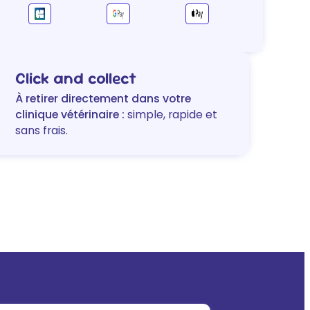
Click and collect
À retirer directement dans votre
clinique vétérinaire :
simple, rapide et
sans frais.