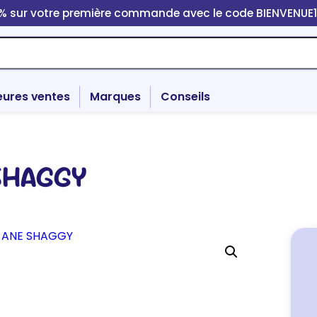
0% sur votre première commande avec le code BIENVENUE
eures ventes
Marques
Conseils
SHAGGY