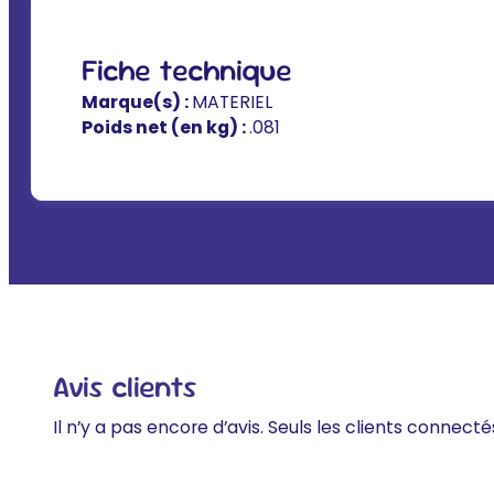
Fiche technique
Marque(s) :
MATERIEL
Poids net (en kg) :
.081
Avis clients
Il n’y a pas encore d’avis. Seuls les clients connecté