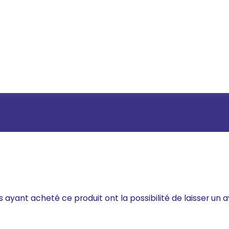
s ayant acheté ce produit ont la possibilité de laisser un a