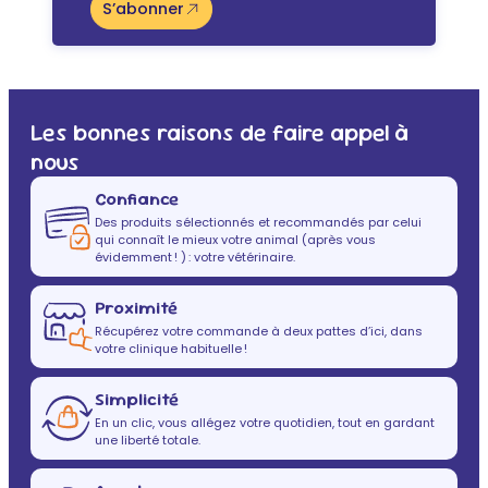
S’abonner
Les bonnes raisons de faire appel à
nous
Confiance
Des produits sélectionnés et recommandés par celui
qui connaît le mieux votre animal (après vous
évidemment ! ) : votre vétérinaire.
Proximité
Récupérez votre commande à deux pattes d’ici, dans
votre clinique habituelle !
Simplicité
En un clic, vous allégez votre quotidien, tout en gardant
une liberté totale.