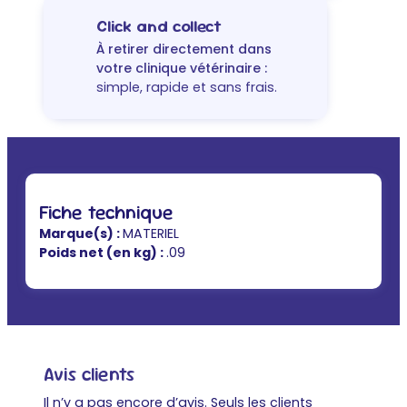
Click and collect
À retirer directement dans
votre clinique vétérinaire :
simple, rapide et sans frais.
Fiche technique
Marque(s) :
MATERIEL
Poids net (en kg) :
.09
Avis clients
Il n’y a pas encore d’avis. Seuls les clients