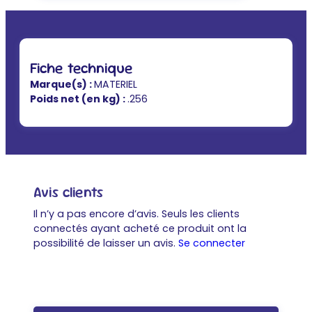
Fiche technique
Marque(s) :
MATERIEL
Poids net (en kg) :
.256
Avis clients
Il n’y a pas encore d’avis. Seuls les clients
connectés ayant acheté ce produit ont la
possibilité de laisser un avis.
Se connecter