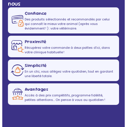
nous
Confiance
Des produits sélectionnés et recommandés par celui
qui connaît le mieux votre animal (après vous
évidemment ! ) : votre vétérinaire.
Proximité
Récupérez votre commande à deux pattes d’ici, dans
votre clinique habituelle !
Simplicité
En un clic, vous allégez votre quotidien, tout en gardant
une liberté totale.
Avantages
Accès à des prix compétitifs, programme fidélité,
petites attentions… On pense à vous au quotidien !