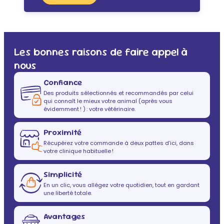
Les bonnes raisons de faire appel à
nous
Confiance
Des produits sélectionnés et recommandés par celui
qui connaît le mieux votre animal (après vous
évidemment ! ) : votre vétérinaire.
Proximité
Récupérez votre commande à deux pattes d’ici, dans
votre clinique habituelle !
Simplicité
En un clic, vous allégez votre quotidien, tout en gardant
une liberté totale.
Avantages