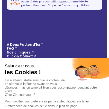
Accès à des prix compétitifs, programme fidélité,
petites attentions… On pense à vous au quotidien !
A Deux Pattes d’Ici
FAQ
Nos cliniques
Click & Collect
Contact
Vos avantages
Conseils
Paiement 100% sécurisé