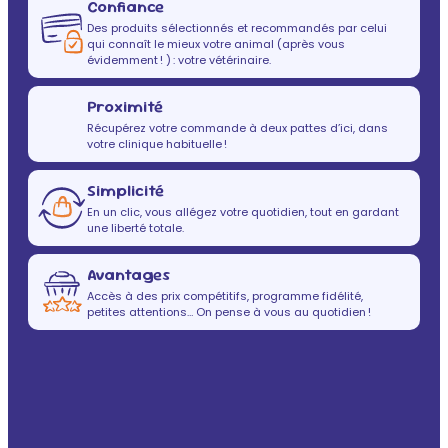
Confiance
Des produits sélectionnés et recommandés par celui
qui connaît le mieux votre animal (après vous
évidemment ! ) : votre vétérinaire.
Proximité
Récupérez votre commande à deux pattes d’ici, dans
votre clinique habituelle !
Simplicité
En un clic, vous allégez votre quotidien, tout en gardant
une liberté totale.
Avantages
Accès à des prix compétitifs, programme fidélité,
petites attentions… On pense à vous au quotidien !