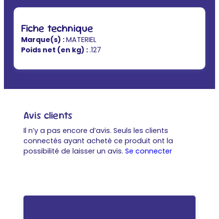
Fiche technique
Marque(s) :
MATERIEL
Poids net (en kg) :
.127
Avis clients
Il n’y a pas encore d’avis. Seuls les clients
connectés ayant acheté ce produit ont la
possibilité de laisser un avis.
Se connecter