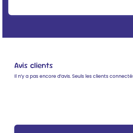
Avis clients
Il n’y a pas encore d’avis. Seuls les clients connecté