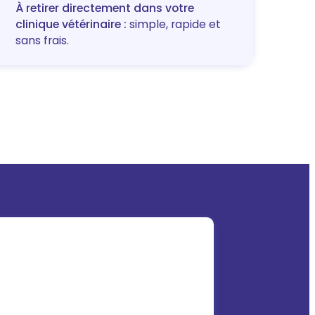
À retirer directement dans votre
clinique vétérinaire :
simple, rapide et
sans frais.