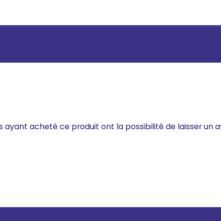
s ayant acheté ce produit ont la possibilité de laisser un a