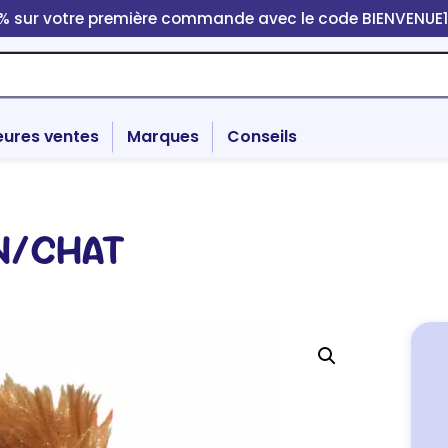
0% sur votre première commande avec le code BIENVENUE
eures ventes
Marques
Conseils
N/CHAT