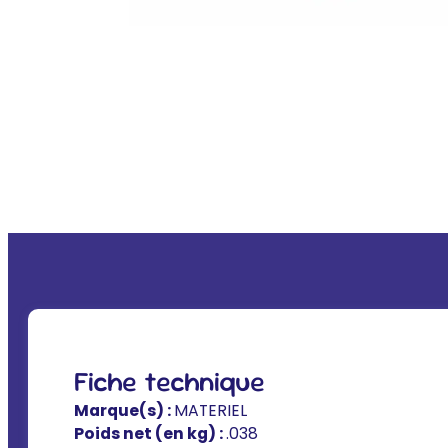
Fiche technique
Marque(s) :
MATERIEL
Poids net (en kg) :
.038