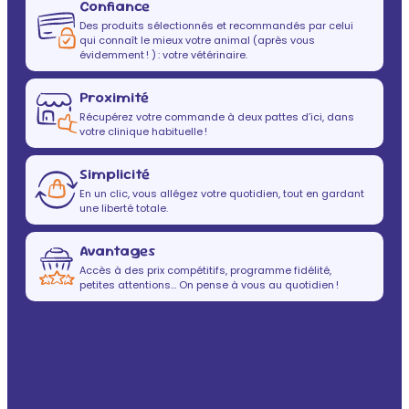
Confiance
Des produits sélectionnés et recommandés par celui
qui connaît le mieux votre animal (après vous
évidemment ! ) : votre vétérinaire.
Proximité
Récupérez votre commande à deux pattes d’ici, dans
votre clinique habituelle !
Simplicité
En un clic, vous allégez votre quotidien, tout en gardant
une liberté totale.
Avantages
Accès à des prix compétitifs, programme fidélité,
petites attentions… On pense à vous au quotidien !