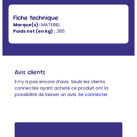
Fiche technique
Marque(s) :
MATERIEL
Poids net (en kg) :
.365
Avis clients
Il n’y a pas encore d’avis. Seuls les clients
connectés ayant acheté ce produit ont la
possibilité de laisser un avis.
Se connecter