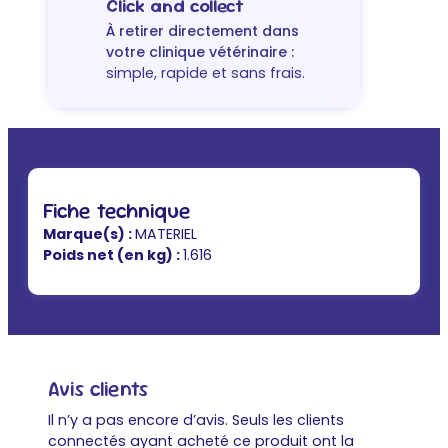
Click and collect
À retirer directement dans
votre clinique vétérinaire :
simple, rapide et sans frais.
Fiche technique
Marque(s) :
MATERIEL
Poids net (en kg) :
1.616
Avis clients
Il n’y a pas encore d’avis. Seuls les clients
connectés ayant acheté ce produit ont la