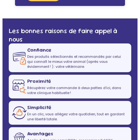
Les bonnes raisons de faire appel à
nous
Confiance
Des produits sélectionnés et recommandés par celui
qui connaît le mieux votre animal (après vous
évidemment ! ) : votre vétérinaire.
Proximité
Récupérez votre commande à deux pattes d’ici, dans
votre clinique habituelle !
Simplicité
En un clic, vous allégez votre quotidien, tout en gardant
une liberté totale.
Avantages