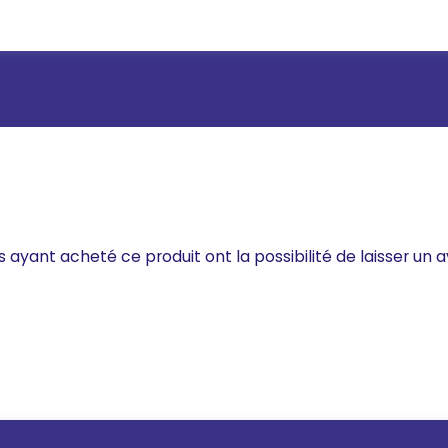
s ayant acheté ce produit ont la possibilité de laisser un a