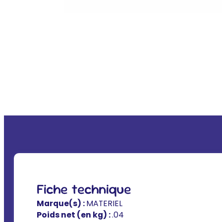
Fiche technique
Marque(s) :
MATERIEL
Poids net (en kg) :
.04