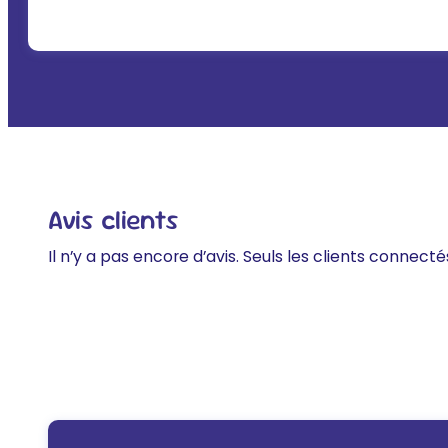
Avis clients
Il n’y a pas encore d’avis. Seuls les clients connecté