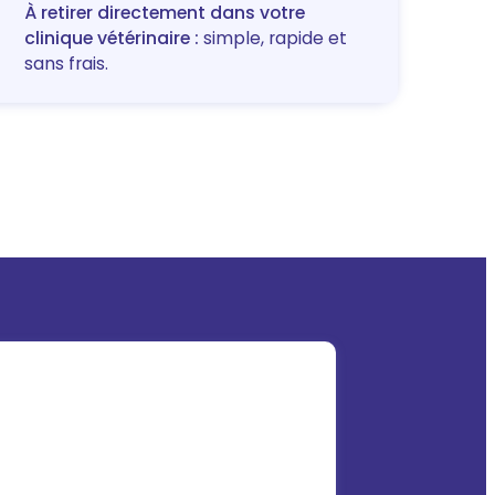
À retirer directement dans votre
clinique vétérinaire :
simple, rapide et
sans frais.