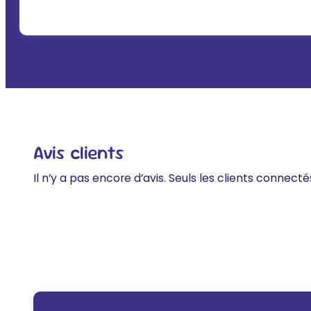
Avis clients
Il n’y a pas encore d’avis. Seuls les clients connecté