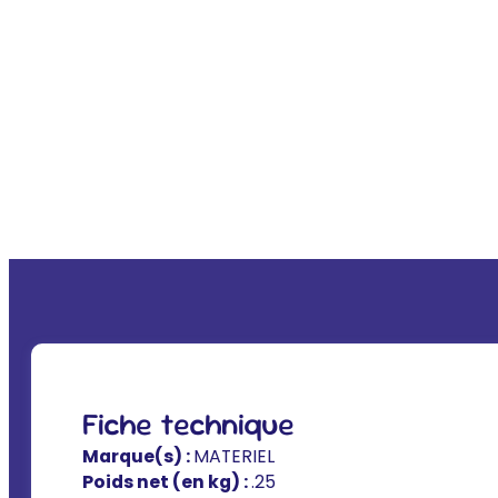
Fiche technique
Marque(s) :
MATERIEL
Poids net (en kg) :
.25