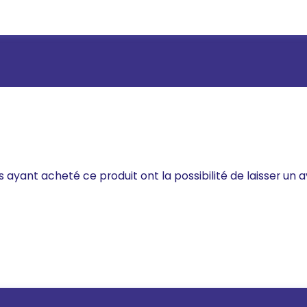
s ayant acheté ce produit ont la possibilité de laisser un a