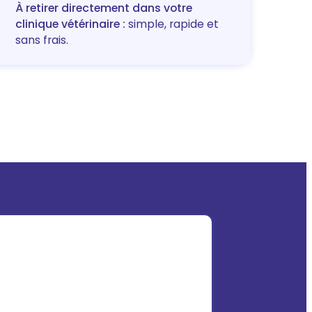
À retirer directement dans votre
clinique vétérinaire :
simple, rapide et
sans frais.