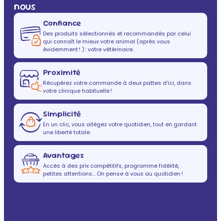
nous
Confiance
Des produits sélectionnés et recommandés par celui
qui connaît le mieux votre animal (après vous
évidemment ! ) : votre vétérinaire.
Proximité
Récupérez votre commande à deux pattes d’ici, dans
votre clinique habituelle !
Simplicité
En un clic, vous allégez votre quotidien, tout en gardant
une liberté totale.
Avantages
Accès à des prix compétitifs, programme fidélité,
petites attentions… On pense à vous au quotidien !