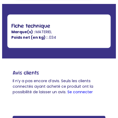
Fiche technique
Marque(s) :
MATERIEL
Poids net (en kg) :
.034
Avis clients
Il n’y a pas encore d’avis. Seuls les clients
connectés ayant acheté ce produit ont la
possibilité de laisser un avis.
Se connecter