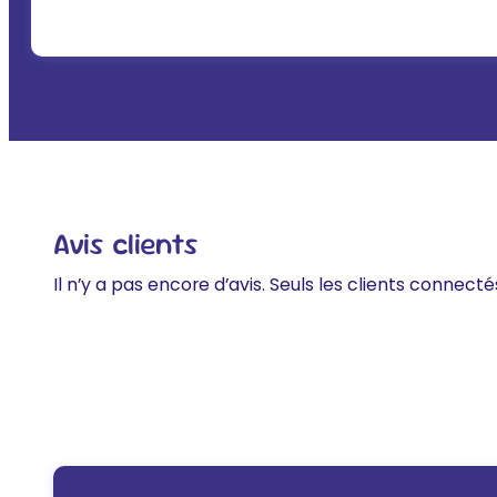
Avis clients
Il n’y a pas encore d’avis. Seuls les clients connecté