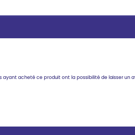
s ayant acheté ce produit ont la possibilité de laisser un a