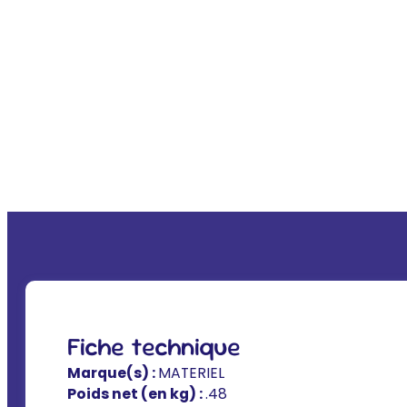
Fiche technique
Marque(s) :
MATERIEL
Poids net (en kg) :
.48