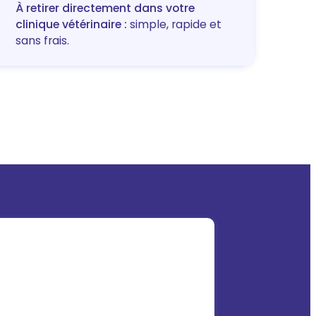
À retirer directement dans votre
clinique vétérinaire :
simple, rapide et
sans frais.