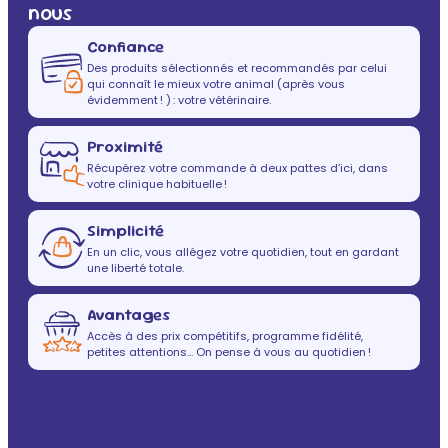
nous
Confiance
Des produits sélectionnés et recommandés par celui
qui connaît le mieux votre animal (après vous
évidemment ! ) : votre vétérinaire.
Proximité
Récupérez votre commande à deux pattes d’ici, dans
votre clinique habituelle !
Simplicité
En un clic, vous allégez votre quotidien, tout en gardant
une liberté totale.
Avantages
Accès à des prix compétitifs, programme fidélité,
petites attentions… On pense à vous au quotidien !