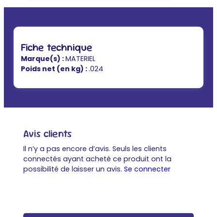
Fiche technique
Marque(s) :
MATERIEL
Poids net (en kg) :
.024
Avis clients
Il n’y a pas encore d’avis. Seuls les clients
connectés ayant acheté ce produit ont la
possibilité de laisser un avis.
Se connecter