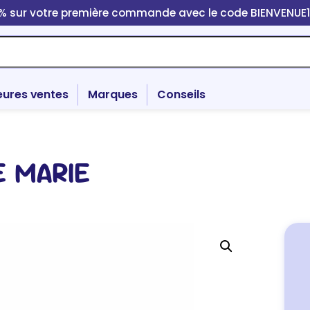
0% sur votre première commande avec le code BIENVENUE
eures ventes
Marques
Conseils
 MARIE