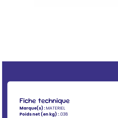
Fiche technique
Marque(s) :
MATERIEL
Poids net (en kg) :
.038