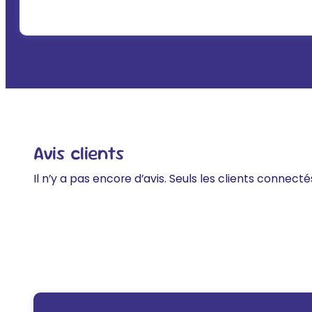
Avis clients
Il n’y a pas encore d’avis. Seuls les clients connecté