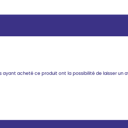
s ayant acheté ce produit ont la possibilité de laisser un a