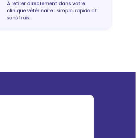
À retirer directement dans votre
clinique vétérinaire :
simple, rapide et
sans frais.