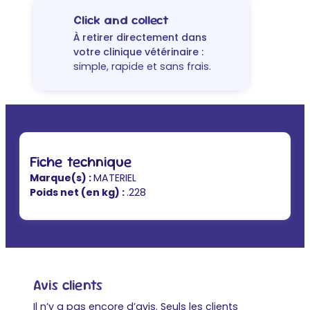
Click and collect
À retirer directement dans
votre clinique vétérinaire :
simple, rapide et sans frais.
Fiche technique
Marque(s) :
MATERIEL
Poids net (en kg) :
.228
Avis clients
Il n’y a pas encore d’avis. Seuls les clients