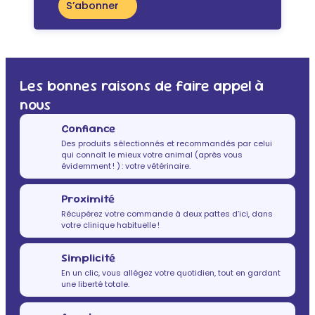
S’abonner
Les bonnes raisons de faire appel à
nous
Confiance
Des produits sélectionnés et recommandés par celui
qui connaît le mieux votre animal (après vous
évidemment ! ) : votre vétérinaire.
Proximité
Récupérez votre commande à deux pattes d’ici, dans
votre clinique habituelle !
Simplicité
En un clic, vous allégez votre quotidien, tout en gardant
une liberté totale.