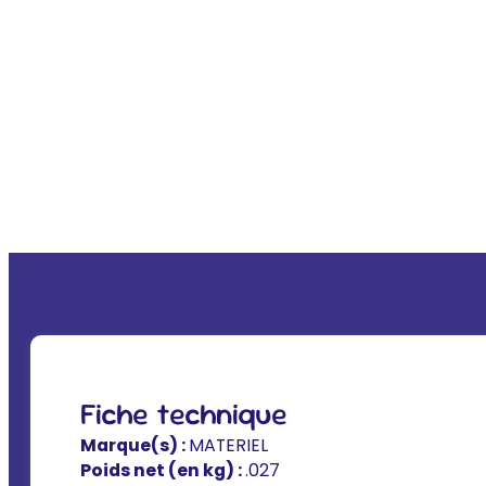
Fiche technique
Marque(s) :
MATERIEL
Poids net (en kg) :
.027