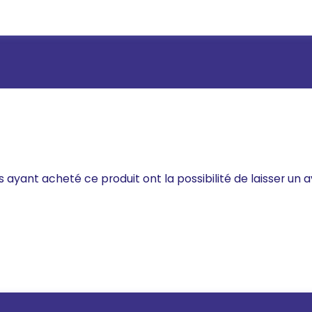
s ayant acheté ce produit ont la possibilité de laisser un a