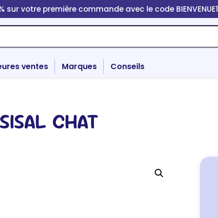
0% sur votre première commande avec le code BIENVENUE
eures ventes
Marques
Conseils
SISAL CHAT