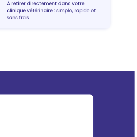
À retirer directement dans votre
clinique vétérinaire :
simple, rapide et
sans frais.