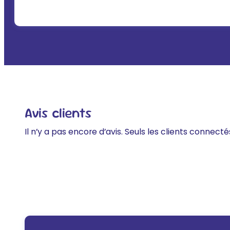
Avis clients
Il n’y a pas encore d’avis. Seuls les clients connecté