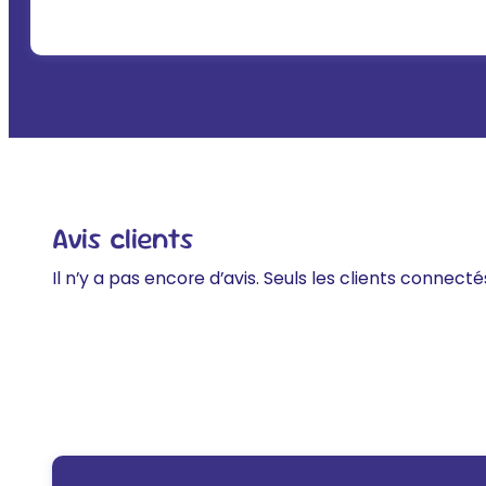
Avis clients
Il n’y a pas encore d’avis. Seuls les clients connecté