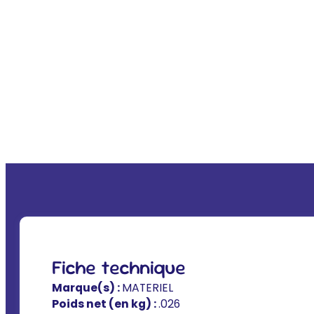
Fiche technique
Marque(s) :
MATERIEL
Poids net (en kg) :
.026