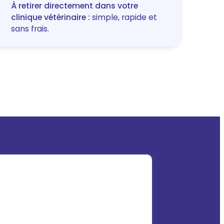
À retirer directement dans votre
clinique vétérinaire :
simple, rapide et
sans frais.