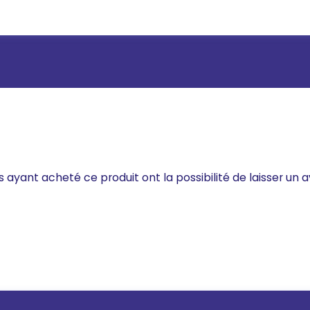
s ayant acheté ce produit ont la possibilité de laisser un a