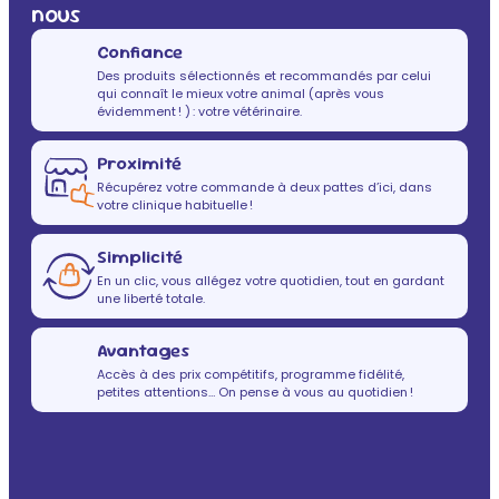
nous
Confiance
Des produits sélectionnés et recommandés par celui
qui connaît le mieux votre animal (après vous
évidemment ! ) : votre vétérinaire.
Proximité
Récupérez votre commande à deux pattes d’ici, dans
votre clinique habituelle !
Simplicité
En un clic, vous allégez votre quotidien, tout en gardant
une liberté totale.
Avantages
Accès à des prix compétitifs, programme fidélité,
petites attentions… On pense à vous au quotidien !