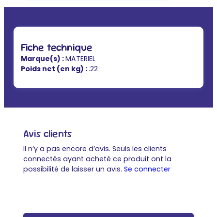
Fiche technique
Marque(s) :
MATERIEL
Poids net (en kg) :
.22
Avis clients
Il n’y a pas encore d’avis. Seuls les clients
connectés ayant acheté ce produit ont la
possibilité de laisser un avis.
Se connecter