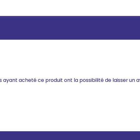
s ayant acheté ce produit ont la possibilité de laisser un a