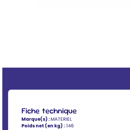
Fiche technique
Marque(s) :
MATERIEL
Poids net (en kg) :
.146