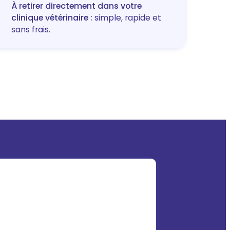
À retirer directement dans votre
clinique vétérinaire :
simple, rapide et
sans frais.