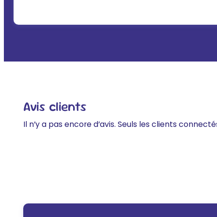
Avis clients
Il n’y a pas encore d’avis. Seuls les clients connecté