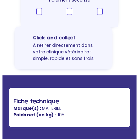
Paiement sécurisé
Click and collect
À retirer directement dans
votre clinique vétérinaire :
simple, rapide et sans frais.
Fiche technique
Marque(s) :
MATERIEL
Poids net (en kg) :
.105