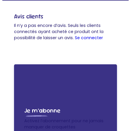
Avis clients
Il n’y a pas encore d’avis. Seuls les clients
connectés ayant acheté ce produit ont la
possibilité de laisser un avis.
Se connecter
Je m’abonne
Activez l’abonnement pour ne jamais
manquer de croquettes