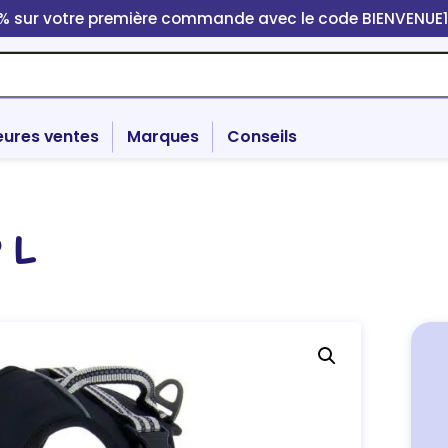
0% sur votre première commande avec le code BIENVENUE
eures ventes
Marques
Conseils
 L