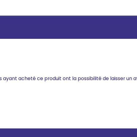
s ayant acheté ce produit ont la possibilité de laisser un a