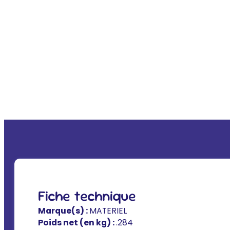
Fiche technique
Marque(s) :
MATERIEL
Poids net (en kg) :
.284