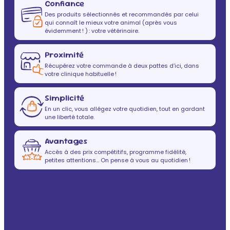
Confiance
Des produits sélectionnés et recommandés par celui
qui connaît le mieux votre animal (après vous
évidemment ! ) : votre vétérinaire.
Proximité
Récupérez votre commande à deux pattes d’ici, dans
votre clinique habituelle !
Simplicité
En un clic, vous allégez votre quotidien, tout en gardant
une liberté totale.
Avantages
Accès à des prix compétitifs, programme fidélité,
petites attentions… On pense à vous au quotidien !