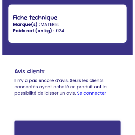
Fiche technique
Marque(s) :
MATERIEL
Poids net (en kg) :
.024
Avis clients
Il n’y a pas encore d’avis. Seuls les clients
connectés ayant acheté ce produit ont la
possibilité de laisser un avis.
Se connecter