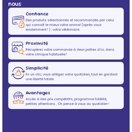
nous
Confiance
Des produits sélectionnés et recommandés par celui
qui connaît le mieux votre animal (après vous
évidemment ! ) : votre vétérinaire.
Proximité
Récupérez votre commande à deux pattes d’ici, dans
votre clinique habituelle !
Simplicité
En un clic, vous allégez votre quotidien, tout en gardant
une liberté totale.
Avantages
Accès à des prix compétitifs, programme fidélité,
petites attentions… On pense à vous au quotidien !