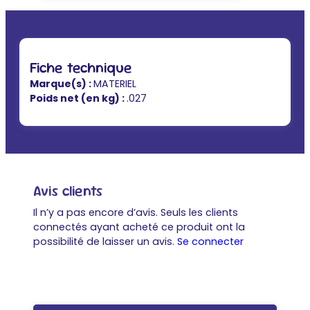
Fiche technique
Marque(s) :
MATERIEL
Poids net (en kg) :
.027
Avis clients
Il n’y a pas encore d’avis. Seuls les clients
connectés ayant acheté ce produit ont la
possibilité de laisser un avis.
Se connecter