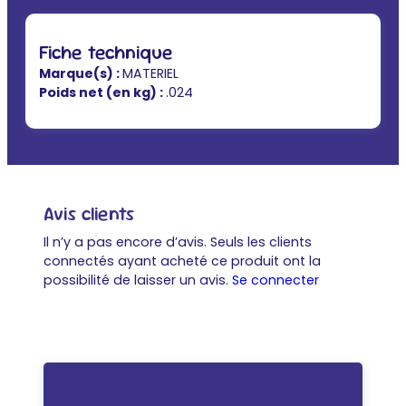
Fiche technique
Marque(s) :
MATERIEL
Poids net (en kg) :
.024
Avis clients
Il n’y a pas encore d’avis. Seuls les clients
connectés ayant acheté ce produit ont la
possibilité de laisser un avis.
Se connecter