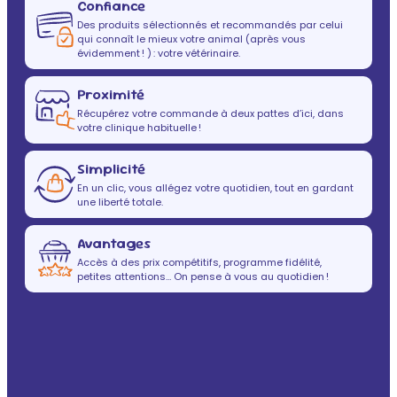
Confiance
Des produits sélectionnés et recommandés par celui
qui connaît le mieux votre animal (après vous
évidemment ! ) : votre vétérinaire.
Proximité
Récupérez votre commande à deux pattes d’ici, dans
votre clinique habituelle !
Simplicité
En un clic, vous allégez votre quotidien, tout en gardant
une liberté totale.
Avantages
Accès à des prix compétitifs, programme fidélité,
petites attentions… On pense à vous au quotidien !