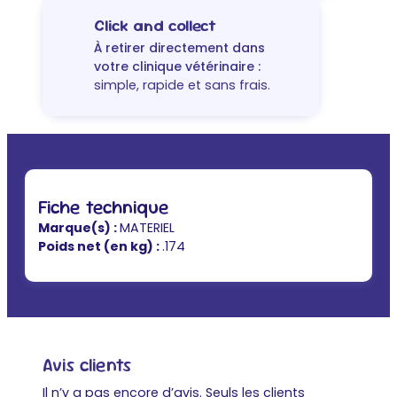
Click and collect
À retirer directement dans
votre clinique vétérinaire :
simple, rapide et sans frais.
Fiche technique
Marque(s) :
MATERIEL
Poids net (en kg) :
.174
Avis clients
Il n’y a pas encore d’avis. Seuls les clients