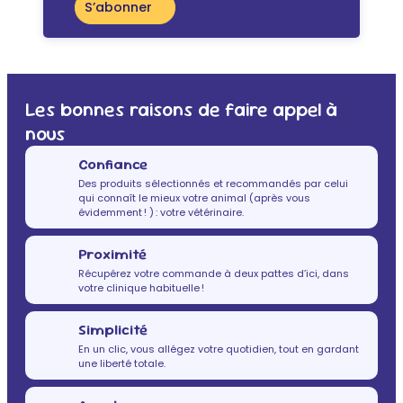
S’abonner
Les bonnes raisons de faire appel à
nous
Confiance
Des produits sélectionnés et recommandés par celui
qui connaît le mieux votre animal (après vous
évidemment ! ) : votre vétérinaire.
Proximité
Récupérez votre commande à deux pattes d’ici, dans
votre clinique habituelle !
Simplicité
En un clic, vous allégez votre quotidien, tout en gardant
une liberté totale.