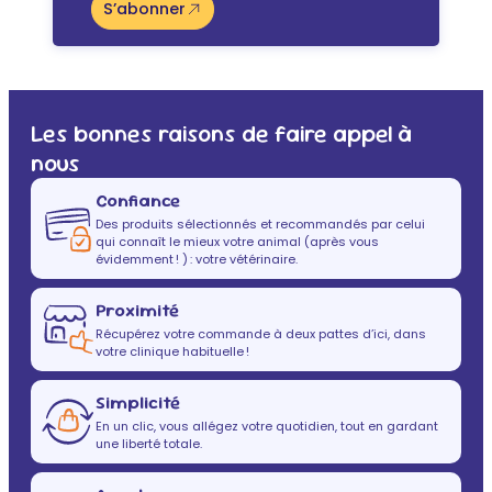
S’abonner
Les bonnes raisons de faire appel à
nous
Confiance
Des produits sélectionnés et recommandés par celui
qui connaît le mieux votre animal (après vous
évidemment ! ) : votre vétérinaire.
Proximité
Récupérez votre commande à deux pattes d’ici, dans
votre clinique habituelle !
Simplicité
En un clic, vous allégez votre quotidien, tout en gardant
une liberté totale.