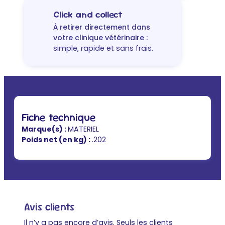
Click and collect
À retirer directement dans
votre clinique vétérinaire :
simple, rapide et sans frais.
Fiche technique
Marque(s) :
MATERIEL
Poids net (en kg) :
.202
Avis clients
Il n’y a pas encore d’avis. Seuls les clients