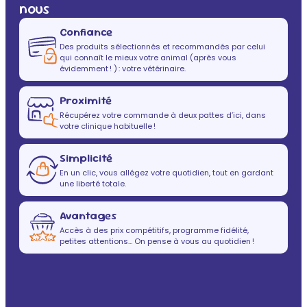
nous
Confiance
Des produits sélectionnés et recommandés par celui
qui connaît le mieux votre animal (après vous
évidemment ! ) : votre vétérinaire.
Proximité
Récupérez votre commande à deux pattes d’ici, dans
votre clinique habituelle !
Simplicité
En un clic, vous allégez votre quotidien, tout en gardant
une liberté totale.
Avantages
Accès à des prix compétitifs, programme fidélité,
petites attentions… On pense à vous au quotidien !