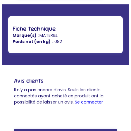
Fiche technique
Marque(s) :
MATERIEL
Poids net (en kg) :
.082
Avis clients
Il n’y a pas encore d’avis. Seuls les clients
connectés ayant acheté ce produit ont la
possibilité de laisser un avis.
Se connecter