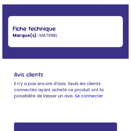
Fiche technique
Marque(s) :
MATERIEL
Avis clients
Il n’y a pas encore d’avis. Seuls les clients
connectés ayant acheté ce produit ont la
possibilité de laisser un avis.
Se connecter