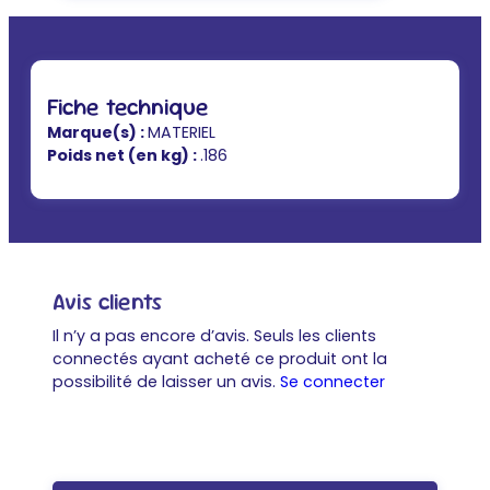
Fiche technique
Marque(s) :
MATERIEL
Poids net (en kg) :
.186
Avis clients
Il n’y a pas encore d’avis. Seuls les clients
connectés ayant acheté ce produit ont la
possibilité de laisser un avis.
Se connecter