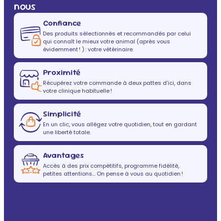
nous
Confiance
Des produits sélectionnés et recommandés par celui
qui connaît le mieux votre animal (après vous
évidemment ! ) : votre vétérinaire.
Proximité
Récupérez votre commande à deux pattes d’ici, dans
votre clinique habituelle !
Simplicité
En un clic, vous allégez votre quotidien, tout en gardant
une liberté totale.
Avantages
Accès à des prix compétitifs, programme fidélité,
petites attentions… On pense à vous au quotidien !