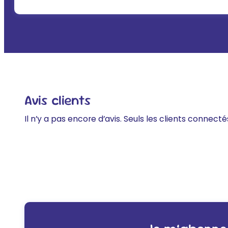
Avis clients
Il n’y a pas encore d’avis. Seuls les clients connecté