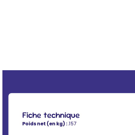
Fiche technique
Poids net (en kg) :
.157