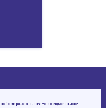
 à deux pattes d’ici, dans votre clinique habituelle !