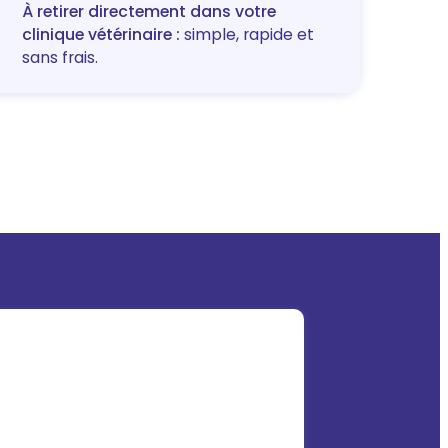
À retirer directement dans votre
clinique vétérinaire :
simple, rapide et
sans frais.