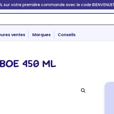
0% sur votre première commande avec le code BIENVENUE
eures ventes
Marques
Conseils
BOE 450 ML