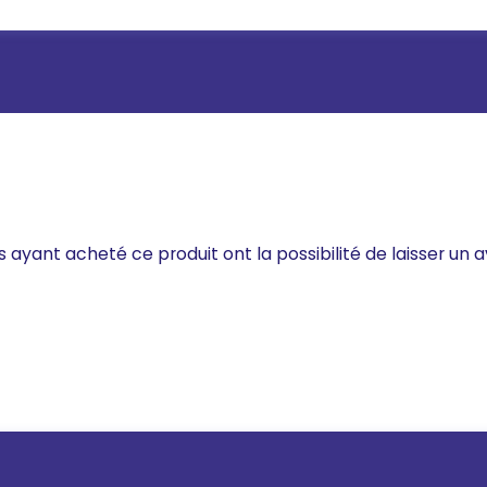
s ayant acheté ce produit ont la possibilité de laisser un a