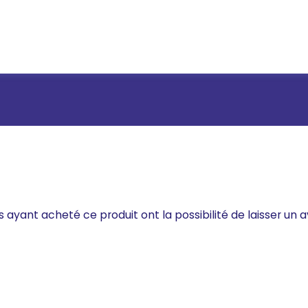
s ayant acheté ce produit ont la possibilité de laisser un a