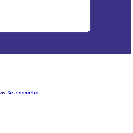
vis.
Se connecter