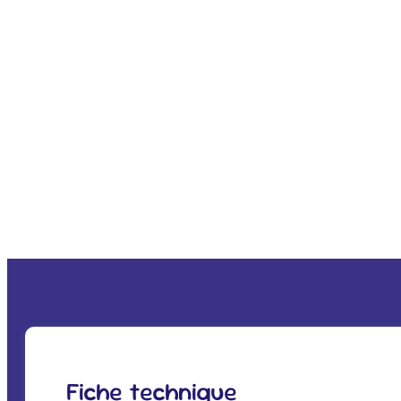
Fiche technique