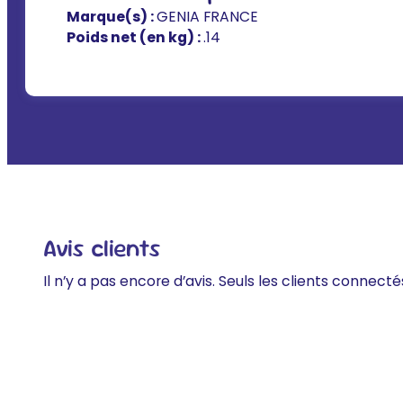
Marque(s) :
GENIA FRANCE
Poids net (en kg) :
.14
Avis clients
Il n’y a pas encore d’avis. Seuls les clients connecté