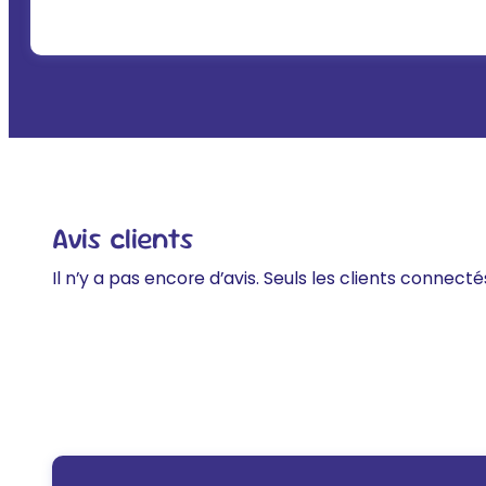
Avis clients
Il n’y a pas encore d’avis. Seuls les clients connecté