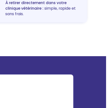
À retirer directement dans votre
clinique vétérinaire :
simple, rapide et
sans frais.