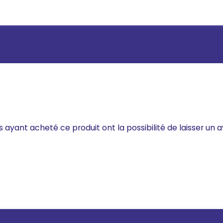
s ayant acheté ce produit ont la possibilité de laisser un a