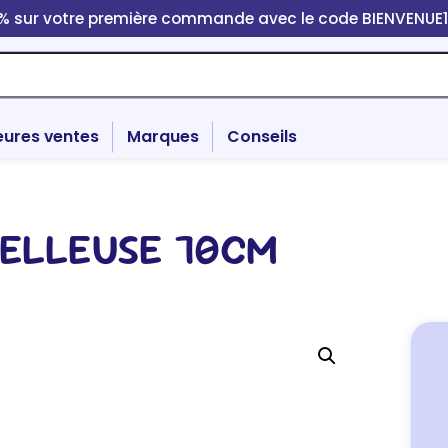
0% sur votre première commande avec le code BIENVENUE
eures ventes
Marques
Conseils
ELLEUSE 70CM