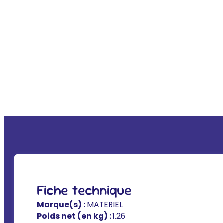
Fiche technique
Marque(s) :
MATERIEL
Poids net (en kg) :
1.26