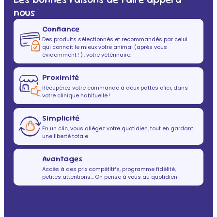
nous
Confiance
Des produits sélectionnés et recommandés par celui
qui connaît le mieux votre animal (après vous
évidemment ! ) : votre vétérinaire.
Proximité
Récupérez votre commande à deux pattes d’ici, dans
votre clinique habituelle !
Simplicité
En un clic, vous allégez votre quotidien, tout en gardant
une liberté totale.
Avantages
Accès à des prix compétitifs, programme fidélité,
petites attentions… On pense à vous au quotidien !