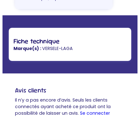
Fiche technique
Marque(s) :
VERSELE-LAGA
Avis clients
Il n’y a pas encore d’avis. Seuls les clients
connectés ayant acheté ce produit ont la
possibilité de laisser un avis.
Se connecter