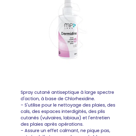
Spray cutané antiseptique à large spectre
d'action, à base de Chlorhexidine.
– S'utilise pour le nettoyage des plaies, des
cals, des espaces interdigités, des plis
cutanés (vulvaires, labiaux) et l'entretien
des plaies après opérations.
– Assure un effet calmant, ne pique pas,