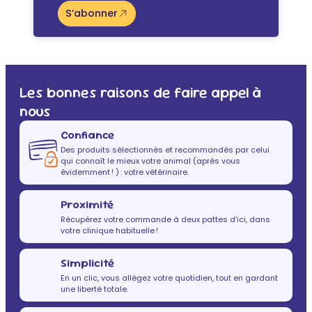
S’abonner
Les bonnes raisons de faire appel à
nous
Confiance
Des produits sélectionnés et recommandés par celui
qui connaît le mieux votre animal (après vous
évidemment ! ) : votre vétérinaire.
Proximité
Récupérez votre commande à deux pattes d’ici, dans
votre clinique habituelle !
Simplicité
En un clic, vous allégez votre quotidien, tout en gardant
une liberté totale.