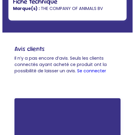
Fiche technique
Marque(s) :
THE COMPANY OF ANIMALS BV
Avis clients
Il n’y a pas encore d’avis. Seuls les clients
connectés ayant acheté ce produit ont la
possibilité de laisser un avis.
Se connecter