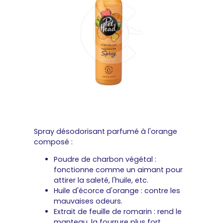
Spray désodorisant parfumé à l'orange
composé :
Poudre de charbon végétal :
fonctionne comme un aimant pour
attirer la saleté, l'huile, etc.
Huile d'écorce d'orange : contre les
mauvaises odeurs.
Extrait de feuille de romarin : rend le
manteau, la fourrure plus fort.