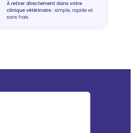
À retirer directement dans votre
clinique vétérinaire :
simple, rapide et
sans frais.