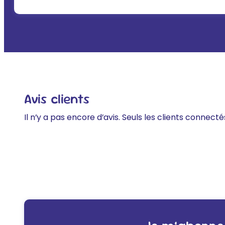
Avis clients
Il n’y a pas encore d’avis. Seuls les clients connecté