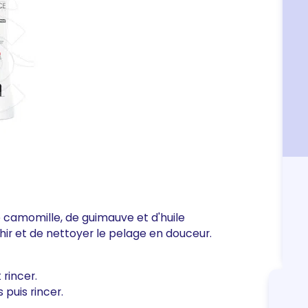
 camomille, de guimauve et d'huile
hir et de nettoyer le pelage en douceur.
 rincer.
 puis rincer.