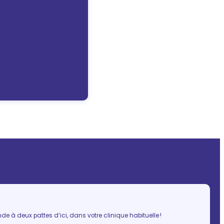
 à deux pattes d’ici, dans votre clinique habituelle !