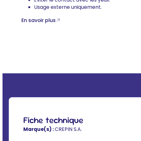
Usage externe uniquement.
En savoir plus
Fiche technique
Marque(s) :
CREPIN S.A.