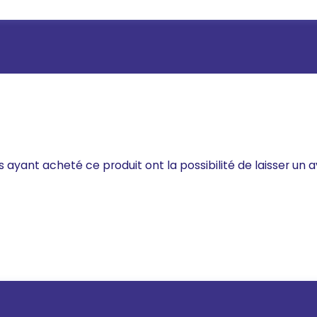
s ayant acheté ce produit ont la possibilité de laisser un a