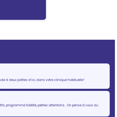
 à deux pattes d’ici, dans votre clinique habituelle !
ifs, programme fidélité, petites attentions… On pense à vous au