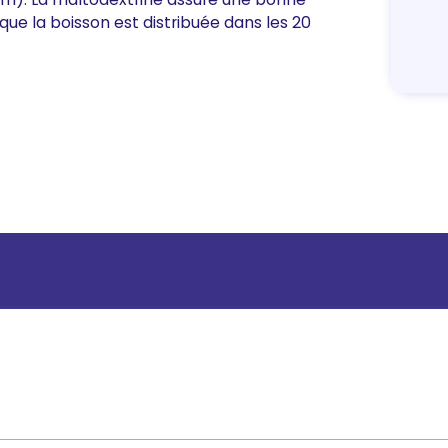
ue la boisson est distribuée dans les 20