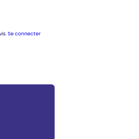
vis.
Se connecter