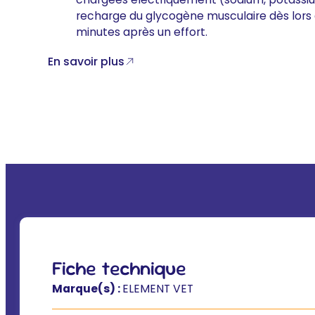
recharge du glycogène musculaire dès lors q
minutes après un effort.
En savoir plus
Fiche technique
Marque(s) :
ELEMENT VET