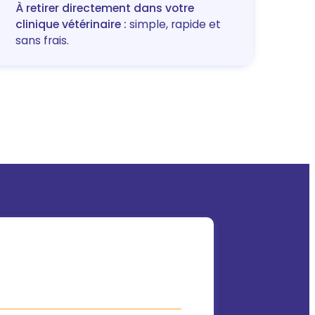
À retirer directement dans votre
clinique vétérinaire :
simple, rapide et
sans frais.