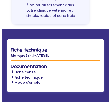
À retirer directement dans
votre clinique vétérinaire :
simple, rapide et sans frais.
Fiche technique
Marque(s) :
MATERIEL
Documentation
Fiche conseil
Fiche technique
Mode d’emploi