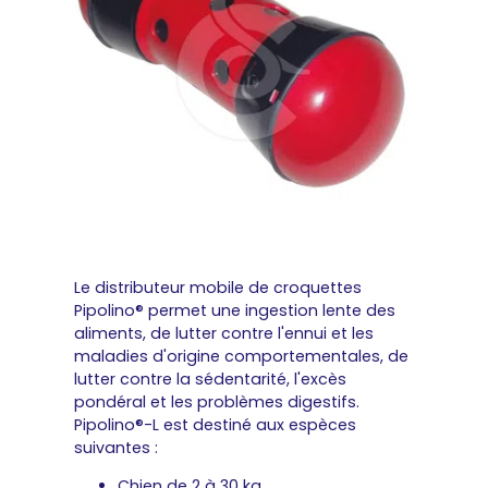
Le distributeur mobile de croquettes
Pipolino® permet une ingestion lente des
aliments, de lutter contre l'ennui et les
maladies d'origine comportementales, de
lutter contre la sédentarité, l'excès
pondéral et les problèmes digestifs.
Pipolino®-L est destiné aux espèces
suivantes :
Chien de 2 à 30 kg.