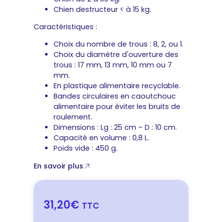
Chien destructeur < à 15 kg.
Caractéristiques :
Choix du nombre de trous : 8, 2, ou 1.
Choix du diamètre d'ouverture des
trous : 17 mm, 13 mm, 10 mm ou 7
mm.
En plastique alimentaire recyclable.
Bandes circulaires en caoutchouc
alimentaire pour éviter les bruits de
roulement.
Dimensions : Lg : 25 cm – D : 10 cm.
Capacité en volume : 0,8 L.
Poids vide : 450 g.
En savoir plus
31,20€
TTC