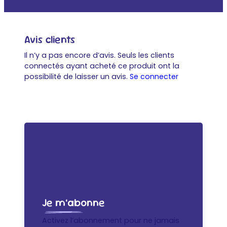
Avis clients
Il n’y a pas encore d’avis. Seuls les clients
connectés ayant acheté ce produit ont la
possibilité de laisser un avis.
Se connecter
Je m’abonne
Activez l’abonnement pour ne jamais