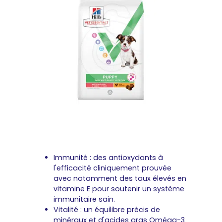
Immunité : des antioxydants à
l'efficacité cliniquement prouvée
avec notamment des taux élevés en
vitamine E pour soutenir un système
immunitaire sain.
Vitalité : un équilibre précis de
minéraux et d'acides gras Oméga-3