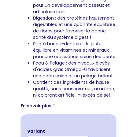
pour un développement osseux et
articulaire sain.
Digestion : des protéines hautement
digestibles et une quantité équilibrée
de fibres pour favoriser la bonne
santé du système digestif.
Santé bucco-dentaire : le juste
équilibre en vitamines et minéraux
pour une croissance saine des dents.
Peau & Pelage : des niveaux élevés
d'acides gras Oméga-6 favorisent
une peau saine et un pelage brillant.
Contient des ingrédients de haute
qualité, sans conservateur, ni arôme,
ni colorant artificiel, ni excès de sel.
En savoir plus
Variant