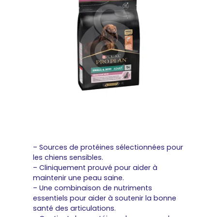
– Sources de protéines sélectionnées pour
les chiens sensibles.
– Cliniquement prouvé pour aider à
maintenir une peau saine.
– Une combinaison de nutriments
essentiels pour aider à soutenir la bonne
santé des articulations.