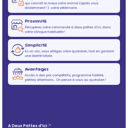
qui connaît le mieux votre animal (après vous
évidemment ! ) : votre vétérinaire.
Proximité
Récupérez votre commande à deux pattes d’ici, dans
votre clinique habituelle !
Simplicité
En un clic, vous allégez votre quotidien, tout en gardant
une liberté totale.
Avantages
Accès à des prix compétitifs, programme fidélité,
petites attentions… On pense à vous au quotidien !
A Deux Pattes d’Ici