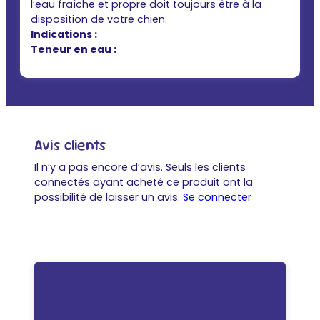
l’eau fraîche et propre doit toujours être à la
disposition de votre chien.
Indications :
Teneur en eau :
Avis clients
Il n’y a pas encore d’avis. Seuls les clients
connectés ayant acheté ce produit ont la
possibilité de laisser un avis.
Se connecter