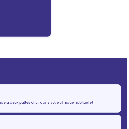
 à deux pattes d’ici, dans votre clinique habituelle !