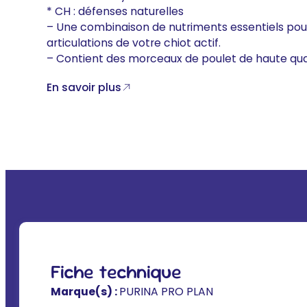
* CH : défenses naturelles
– Une combinaison de nutriments essentiels pour
articulations de votre chiot actif.
– Contient des morceaux de poulet de haute qual
En savoir plus
Fiche technique
Marque(s) :
PURINA PRO PLAN