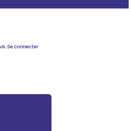
vis.
Se connecter