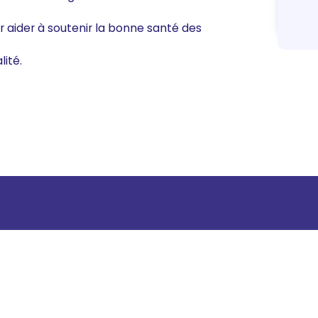
 aider à soutenir la bonne santé des
ité.