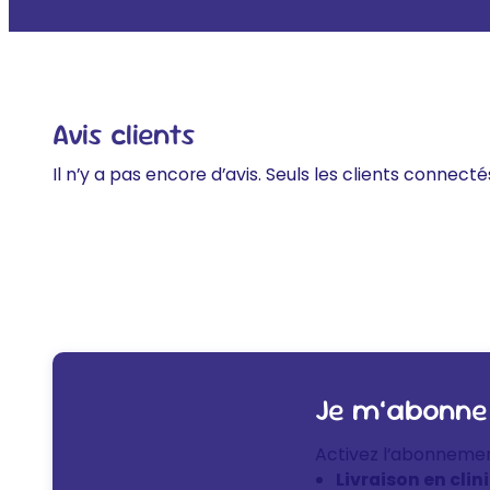
Avis clients
Il n’y a pas encore d’avis. Seuls les clients connecté
Je m’abonne
Activez l’abonneme
Livraison en clin