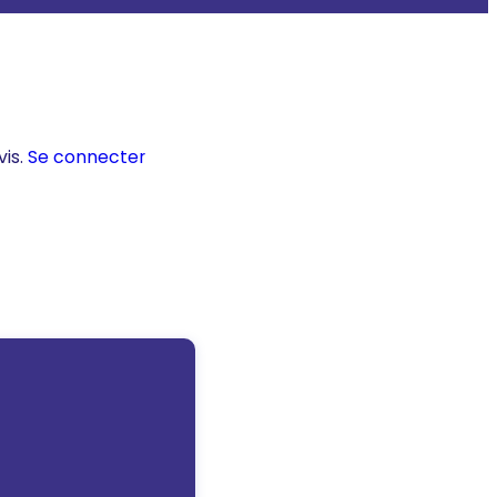
vis.
Se connecter