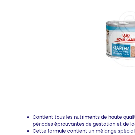
Contient tous les nutriments de haute qual
périodes éprouvantes de gestation et de la
Cette formule contient un mélange spécia