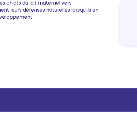
 des chiots du lait maternel vers
ent leurs défenses naturelles lorsqu'ils en
développement.