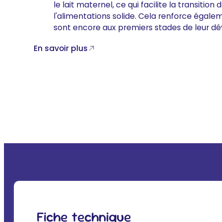
le lait maternel, ce qui facilite la transition
l'alimentations solide. Cela renforce égalem
sont encore aux premiers stades de leur 
En savoir plus
Fiche technique