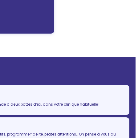
 à deux pattes d’ici, dans votre clinique habituelle !
ifs, programme fidélité, petites attentions… On pense à vous au