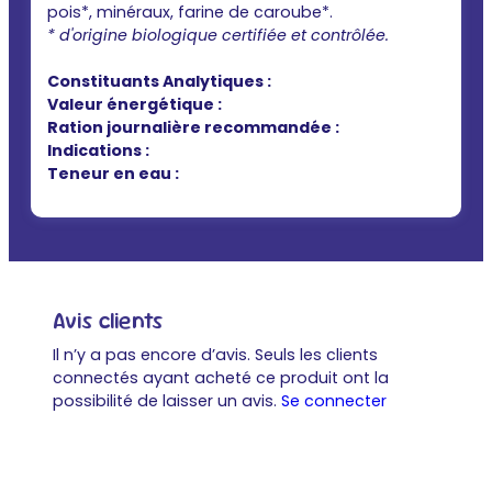
pois*, minéraux, farine de caroube*.
* d'origine biologique certifiée et contrôlée.
Constituants Analytiques :
Valeur énergétique :
Ration journalière recommandée :
Indications :
Teneur en eau :
Avis clients
Il n’y a pas encore d’avis. Seuls les clients
connectés ayant acheté ce produit ont la
possibilité de laisser un avis.
Se connecter