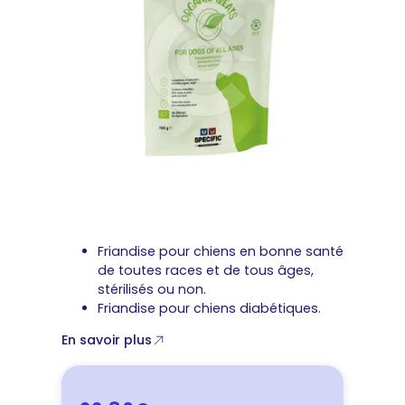
Friandise pour chiens en bonne santé
de toutes races et de tous âges,
stérilisés ou non.
Friandise pour chiens diabétiques.
En savoir plus