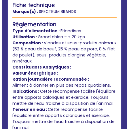
Fiche technique
Marque(s) :
SPECTRUM BRANDS
Réglementation
Type d’alimentation :
Friandises
Utilisation :
Grand chien – + 20 kgs
Composition :
Viandes et sous-produits animaux
(52 % peau de boeuf, 25 % peau de porc, 8 % filet
de poulet), sous-produits d'origine végétale,
minéraux.
Constituants Analytiques :
Valeur énergétique :
Ration journalière recommandée :
Aliment à donner en plus des repas quotidiens.
Indications :
Cette récompense facilite l'équilibre
entre apports caloriques et exercice. Toujours
mettre de l’eau fraîche à disposition de l'animal.
Teneur en eau :
Cette récompense facilite
l'équilibre entre apports caloriques et exercice.
Toujours mettre de l’eau fraîche à disposition de
l'animal.