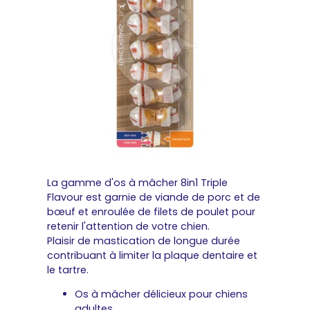
La gamme d'os à mâcher 8in1 Triple
Flavour est garnie de viande de porc et de
bœuf et enroulée de filets de poulet pour
retenir l'attention de votre chien.
Plaisir de mastication de longue durée
contribuant à limiter la plaque dentaire et
le tartre.
Os à mâcher délicieux pour chiens
adultes.