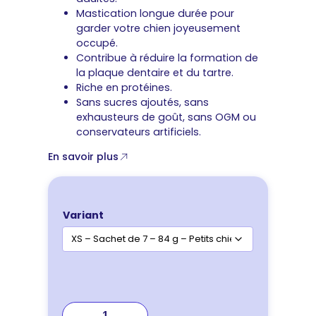
Mastication longue durée pour
garder votre chien joyeusement
occupé.
Contribue à réduire la formation de
la plaque dentaire et du tartre.
Riche en protéines.
Sans sucres ajoutés, sans
exhausteurs de goût, sans OGM ou
conservateurs artificiels.
En savoir plus
Variant
quantité