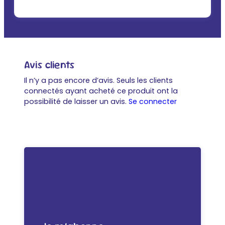
Avis clients
Il n’y a pas encore d’avis. Seuls les clients
connectés ayant acheté ce produit ont la
possibilité de laisser un avis.
Se connecter