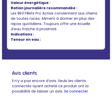
Valeur énergétique :
Ration journalière recommandée :
Les 8in1 Fillets Pro Active conviennent aux chiens
de toutes races. Aliment à donner en plus des
repas quotidiens. Toujours offrir une écuelle
d’eau fraîche à proximité.
Indications :
Teneur en eau :
Avis clients
Il n’y a pas encore d’avis. Seuls les clients
connectés ayant acheté ce produit ont la
possibilité de laisser un avis.
Se connecter