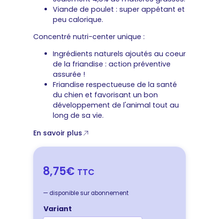
Viande de poulet : super appétant et
peu calorique.
Concentré nutri-center unique :
Ingrédients naturels ajoutés au coeur
de la friandise : action préventive
assurée !
Friandise respectueuse de la santé
du chien et favorisant un bon
développement de l'animal tout au
long de sa vie.
En savoir plus
8,75€
TTC
—
disponible sur abonnement
Variant