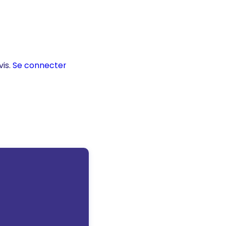
vis.
Se connecter