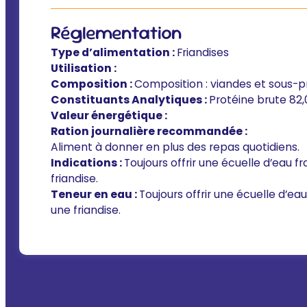
Réglementation
Type d’alimentation :
Friandises
Utilisation :
Composition :
Composition : viandes et sous-p
Constituants Analytiques :
Protéine brute 82,0
Valeur énergétique :
Ration journalière recommandée :
Aliment à donner en plus des repas quotidiens.
Indications :
Toujours offrir une écuelle d’eau f
friandise.
Teneur en eau :
Toujours offrir une écuelle d’ea
une friandise.