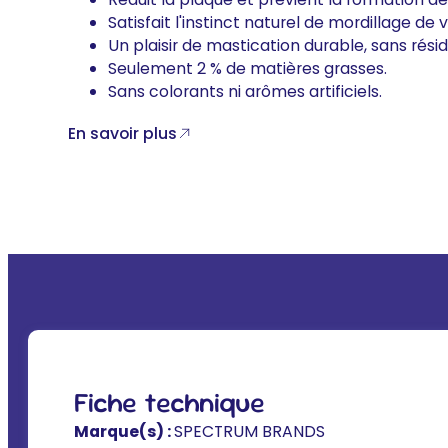
Satisfait l'instinct naturel de mordillage de 
Un plaisir de mastication durable, sans résid
Seulement 2 % de matières grasses.
Sans colorants ni arômes artificiels.
En savoir plus
Fiche technique
Marque(s) :
SPECTRUM BRANDS