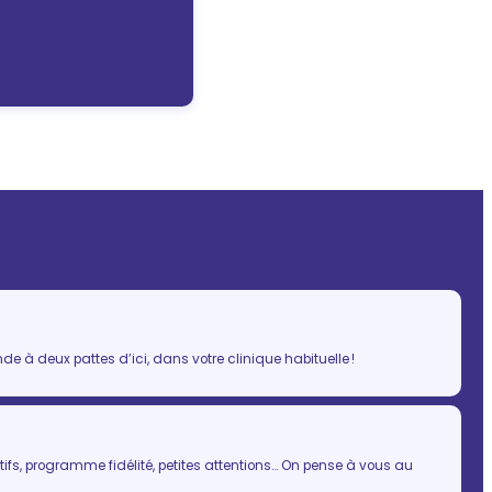
 à deux pattes d’ici, dans votre clinique habituelle !
ifs, programme fidélité, petites attentions… On pense à vous au